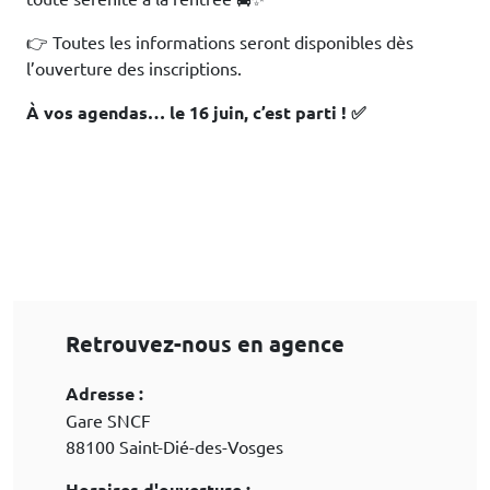
👉 Toutes les informations seront disponibles dès
l’ouverture des inscriptions.
À vos agendas… le 16 juin, c’est parti ! ✅
Retrouvez-nous en agence
Adresse :
Gare SNCF
88100 Saint-Dié-des-Vosges
Horaires d'ouverture :