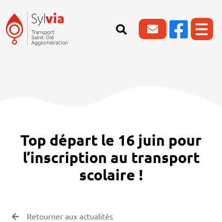
Top départ le 16 juin pour
l’inscription au transport
scolaire !
Retourner aux actualités