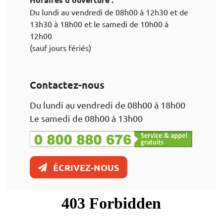
Du lundi au vendredi de 08h00 à 12h30 et de
13h30 à 18h00 et le samedi de 10h00 à
12h00
(sauf jours fériés)
Contactez-nous
Du lundi au vendredi de 08h00 à 18h00
Le samedi de 08h00 à 13h00
ÉCRIVEZ-NOUS