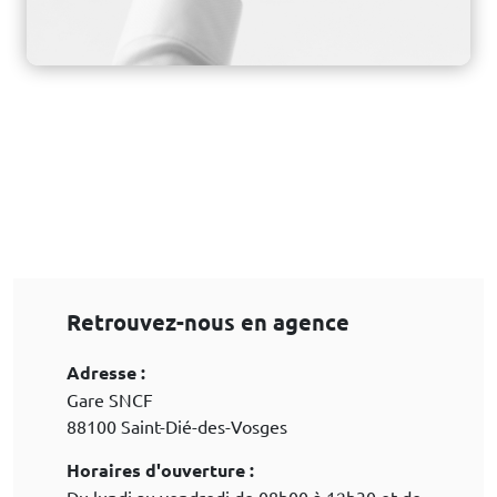
Retrouvez-nous en agence
Adresse :
Gare SNCF
88100 Saint-Dié-des-Vosges
Horaires d'ouverture :