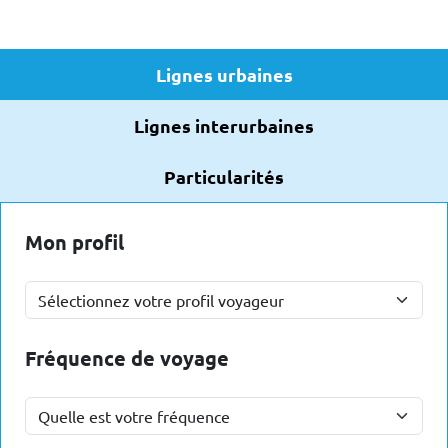
Lignes urbaines
Lignes interurbaines
Particularités
Mon profil
Fréquence de voyage