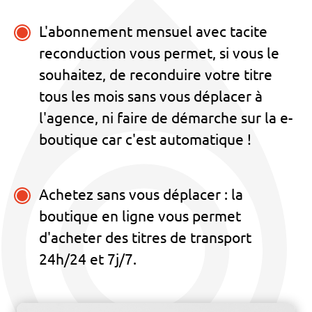
L'abonnement mensuel avec tacite
reconduction vous permet, si vous le
souhaitez, de reconduire votre titre
tous les mois sans vous déplacer à
l'agence, ni faire de démarche sur la e-
boutique car c'est automatique !
Achetez sans vous déplacer : la
boutique en ligne vous permet
d'acheter des titres de transport
24h/24 et 7j/7.