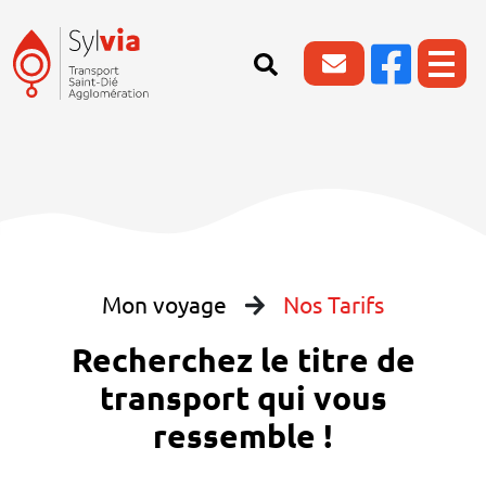
Mon voyage
Nos Tarifs
Recherchez le titre de
transport qui vous
ressemble !