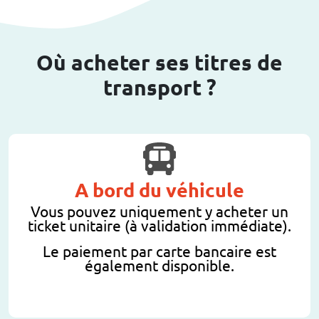
Où acheter ses titres de
transport ?
A bord du véhicule
Vous pouvez uniquement y acheter un
ticket unitaire (à validation immédiate).
Le paiement par carte bancaire est
également disponible.