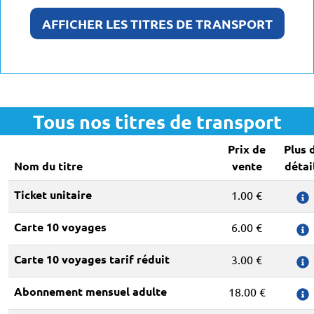
AFFICHER LES TITRES DE TRANSPORT
Tous nos titres de transport
Prix de
Plus 
Nom du titre
vente
détai
Ticket unitaire
1.00 €
Carte 10 voyages
6.00 €
Carte 10 voyages tarif réduit
3.00 €
Abonnement mensuel adulte
18.00 €