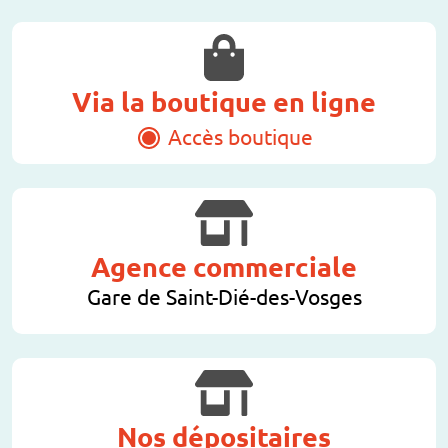
Via la boutique en ligne
Accès boutique
Agence commerciale
Gare de Saint-Dié-des-Vosges
Nos dépositaires