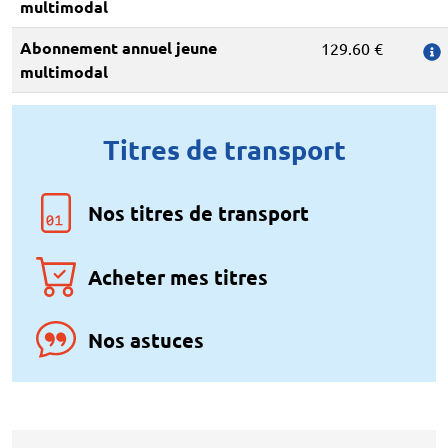
multimodal
Abonnement annuel jeune
129.60 €
multimodal
Titres de transport
Nos titres de transport
Acheter mes titres
Nos astuces