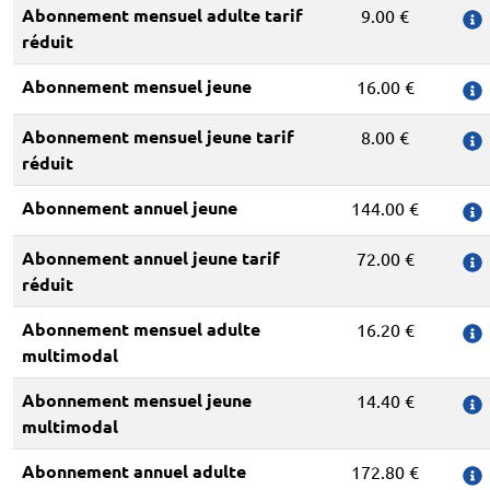
Abonnement mensuel adulte tarif
9.00 €
réduit
Abonnement mensuel jeune
16.00 €
Abonnement mensuel jeune tarif
8.00 €
réduit
Abonnement annuel jeune
144.00 €
Abonnement annuel jeune tarif
72.00 €
réduit
Abonnement mensuel adulte
16.20 €
multimodal
Abonnement mensuel jeune
14.40 €
multimodal
Abonnement annuel adulte
172.80 €