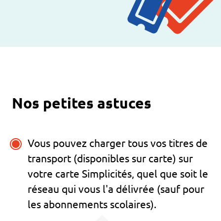
Nos petites astuces
Vous pouvez charger tous vos titres de
transport (disponibles sur carte) sur
votre carte Simplicités, quel que soit le
réseau qui vous l'a délivrée (sauf pour
les abonnements scolaires).