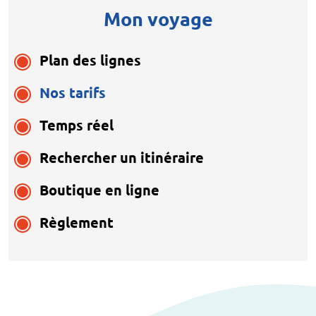
Mon voyage
Plan des lignes
Nos tarifs
Temps réel
Rechercher un itinéraire
Boutique en ligne
Règlement