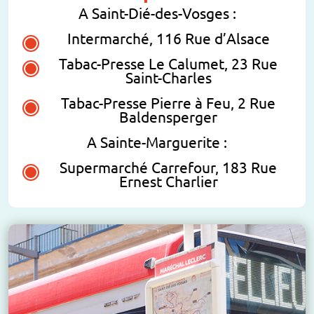
A Saint-Dié-des-Vosges :
Intermarché, 116 Rue d’Alsace
Tabac-Presse Le Calumet, 23 Rue
Saint-Charles
Tabac-Presse Pierre à Feu, 2 Rue
Baldensperger
A Sainte-Marguerite :
Supermarché Carrefour, 183 Rue
Ernest Charlier