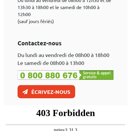
Du lundi au vendredi de 08h00 à 12h30 et de
13h30 à 18h00 et le samedi de 10h00 à
12h00
(sauf jours fériés)
Contactez-nous
Du lundi au vendredi de 08h00 à 18h00
Le samedi de 08h00 à 13h00
ÉCRIVEZ-NOUS